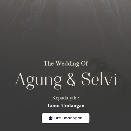
The Wedding Of
Agung & Selvi
Kepada yth :
Tamu Undangan
Buka Undangan