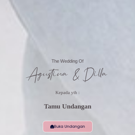
The Wedding Of
Agustina & Dilla
Kepada yth :
Tamu Undangan
Buka Undangan