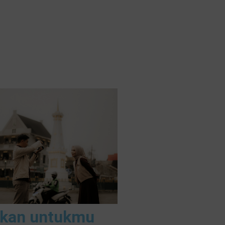
takan untukmu