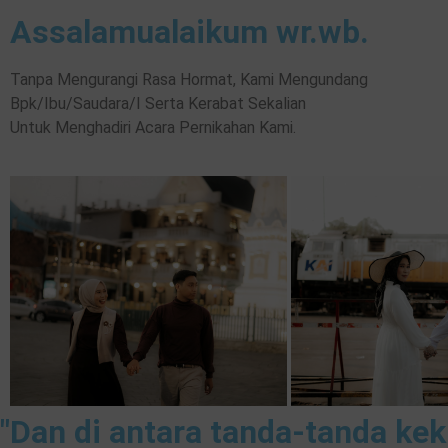
Assalamualaikum wr.wb.
Tanpa Mengurangi Rasa Hormat, Kami Mengundang
Bpk/Ibu/Saudara/I Serta Kerabat Sekalian
Untuk Menghadiri Acara Pernikahan Kami.
"Dan di antara tanda-tanda k