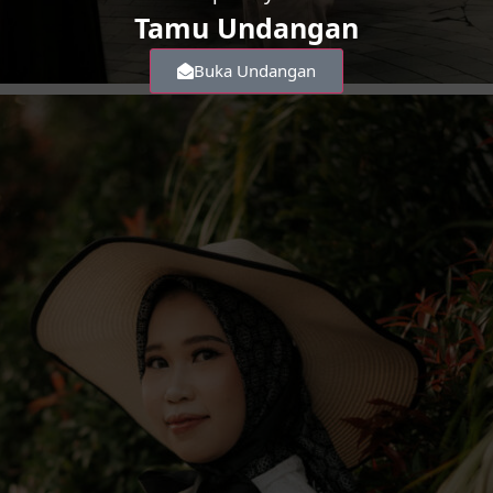
Tamu Undangan
Buka Undangan