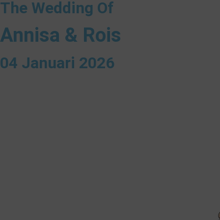
The Wedding Of
Annisa & Rois
04 Januari 2026