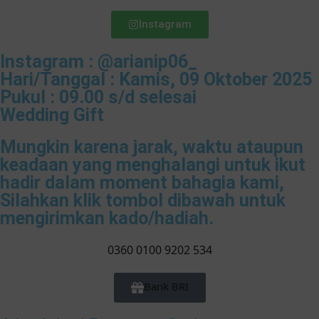
Instagram
Instagram : @arianip06_
Hari/Tanggal : Kamis, 09 Oktober 2025
Pukul : 09.00 s/d selesai
Wedding Gift
Mungkin karena jarak, waktu ataupun
keadaan yang menghalangi untuk ikut
hadir dalam moment bahagia kami,
Silahkan klik tombol dibawah untuk
mengirimkan kado/hadiah.
0360 0100 9202 534
Bank BRI