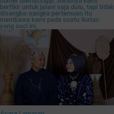
nomer diwhatsapp. Awalnya kami
berfikir untuk jalani saja dulu, tapi tidak
disangka-sangka pertemuan itu
membawa kami pada suatu ikatan
yang suci ini.
Acara Lamaran