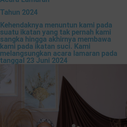
Tahun 2024
Kehendaknya menuntun kami pada
suatu ikatan yang tak pernah kami
sangka hingga akhirnya membawa
kami pada ikatan suci. Kami
melangsungkan acara lamaran pada
tanggal 23 Juni 2024