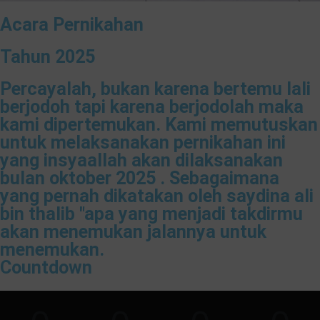
Acara Pernikahan
Tahun 2025
Percayalah, bukan karena bertemu lali
berjodoh tapi karena berjodolah maka
kami dipertemukan. Kami memutuskan
untuk melaksanakan pernikahan ini
yang insyaallah akan dilaksanakan
bulan oktober 2025 . Sebagaimana
yang pernah dikatakan oleh saydina ali
bin thalib "apa yang menjadi takdirmu
akan menemukan jalannya untuk
menemukan.
Countdown