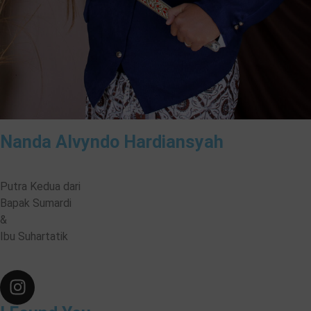
Nanda Alvyndo Hardiansyah
Putra Kedua dari
Bapak Sumardi
&
Ibu Suhartatik