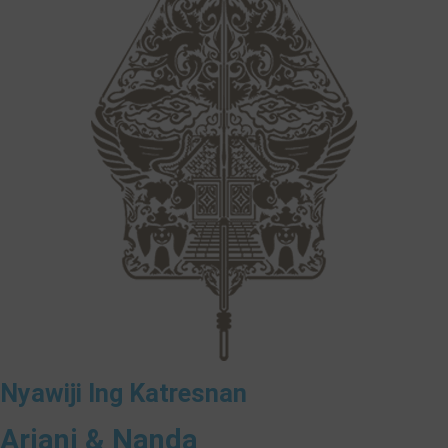
Nyawiji Ing Katresnan
Ariani & Nanda