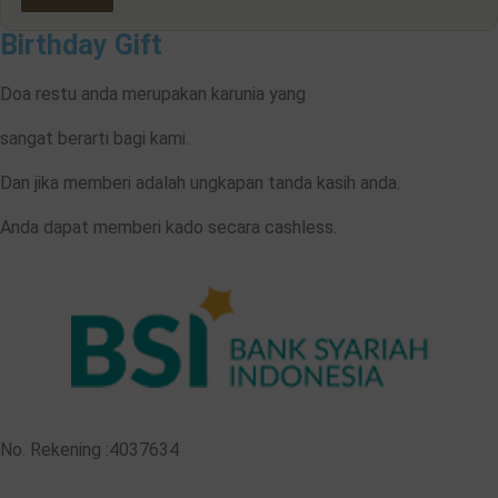
Birthday Gift
Doa restu anda merupakan karunia yang
sangat berarti bagi kami.
Dan jika memberi adalah ungkapan tanda kasih anda.
Anda dapat memberi kado secara cashless.
No. Rekening :4037634