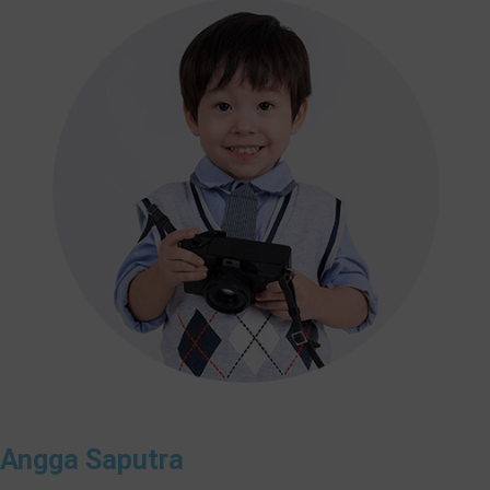
Angga Saputra