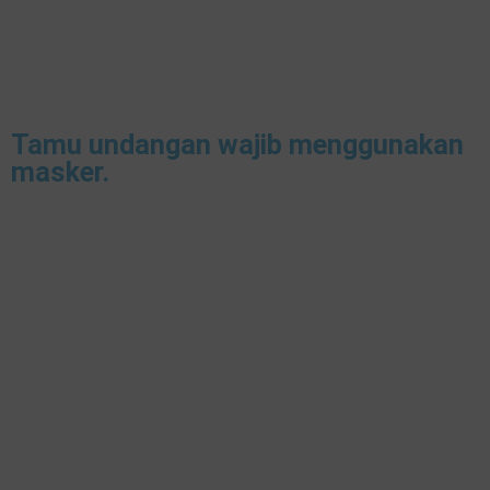
Tamu undangan wajib menggunakan
masker.