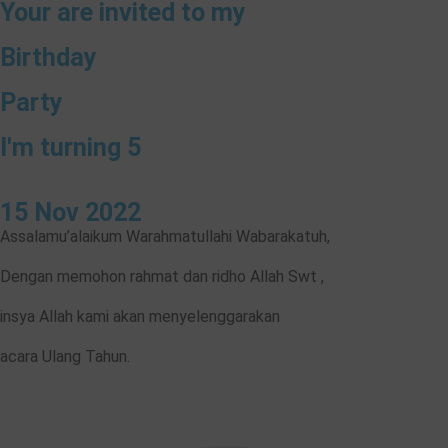
Your are invited to my
Birthday
Party
I'm turning 5
15 Nov 2022
Assalamu’alaikum Warahmatullahi Wabarakatuh,
Dengan memohon rahmat dan ridho Allah Swt ,
insya Allah kami akan menyelenggarakan
acara Ulang Tahun.