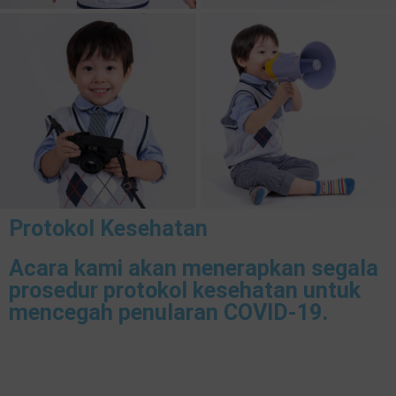
Protokol Kesehatan
Acara kami akan menerapkan segala
prosedur protokol kesehatan untuk
mencegah penularan COVID-19.