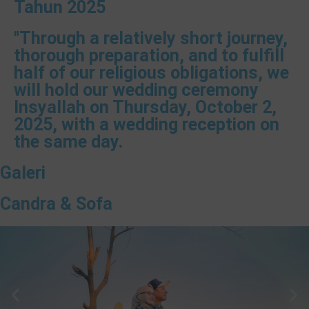
Tahun 2025
"Through a relatively short journey,
thorough preparation, and to fulfill
half of our religious obligations, we
will hold our wedding ceremony
Insyallah on Thursday, October 2,
2025, with a wedding reception on
the same day.
Galeri
Candra & Sofa