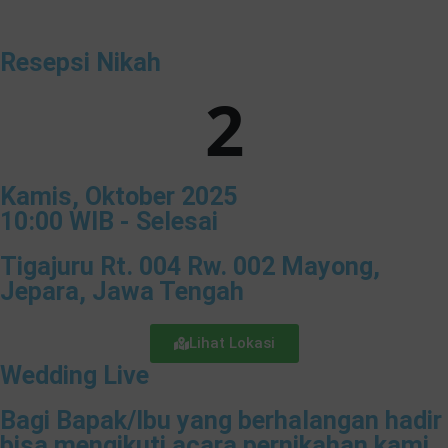
Resepsi Nikah
2
Kamis, Oktober 2025
10:00 WIB - Selesai
Tigajuru Rt. 004 Rw. 002 Mayong,
Jepara, Jawa Tengah
Lihat Lokasi
Wedding Live
Bagi Bapak/Ibu yang berhalangan hadir
bisa mengikuti acara pernikahan kami