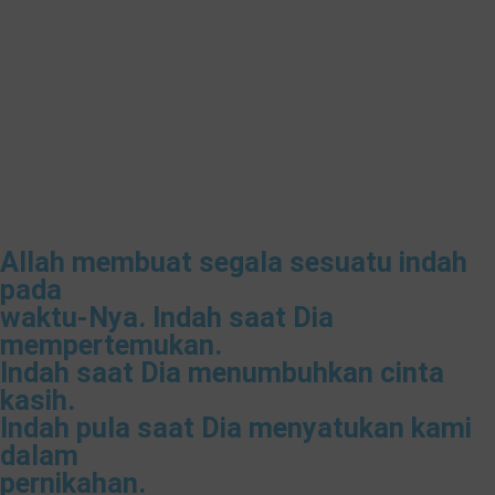
Allah membuat segala sesuatu indah
pada
waktu-Nya. Indah saat Dia
mempertemukan.
Indah saat Dia menumbuhkan cinta
kasih.
Indah pula saat Dia menyatukan kami
dalam
pernikahan.