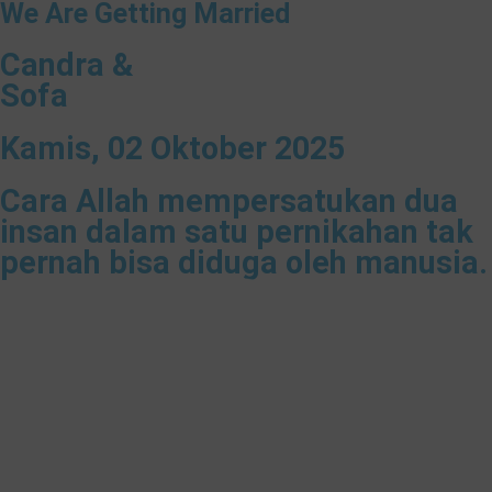
We Are Getting Married
Candra &
Sofa
Kamis, 02 Oktober 2025
Cara Allah mempersatukan dua
insan dalam satu pernikahan tak
pernah bisa diduga oleh manusia.