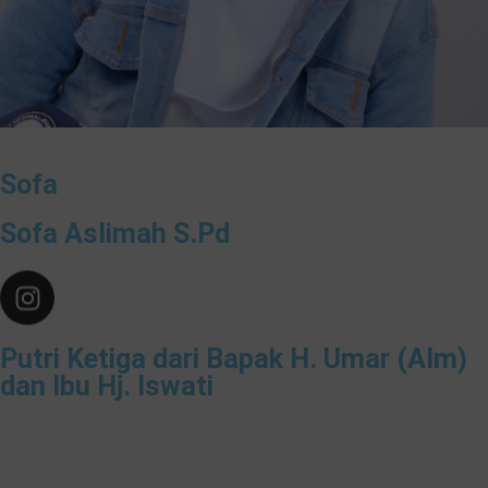
Sofa
Sofa Aslimah S.Pd
Putri Ketiga dari Bapak H. Umar (Alm)
dan Ibu Hj. Iswati