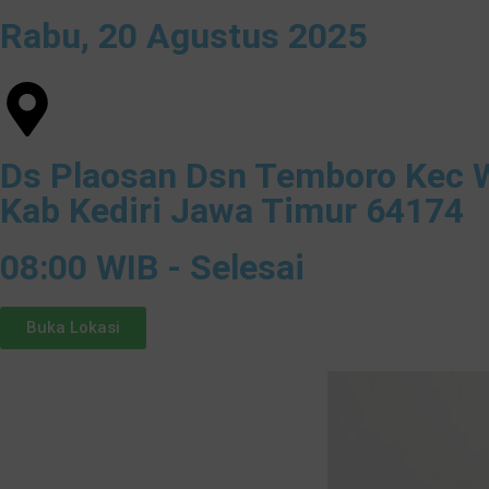
Rabu, 20 Agustus 2025
Ds Plaosan Dsn Temboro Kec 
Kab Kediri Jawa Timur 64174
08:00 WIB - Selesai
Buka Lokasi