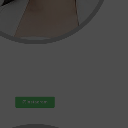
Instagram