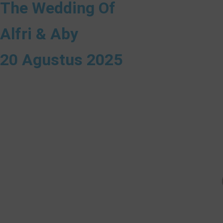
The Wedding Of
Alfri & Aby
20 Agustus 2025