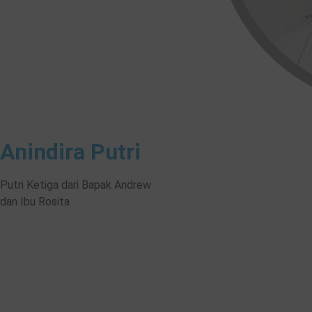
Anindira Putri
Putri Ketiga dari Bapak Andrew
dan Ibu Rosita