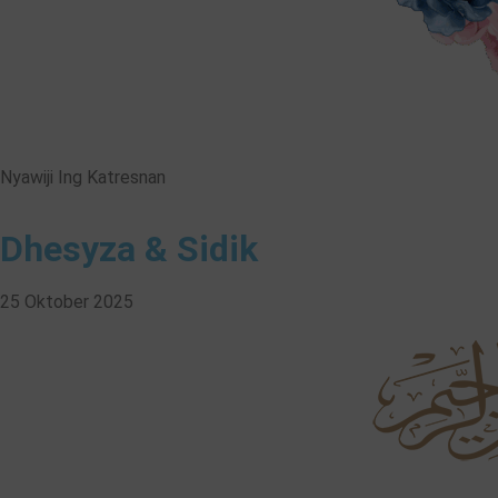
Nyawiji Ing Katresnan
Dhesyza & Sidik
25 Oktober 2025