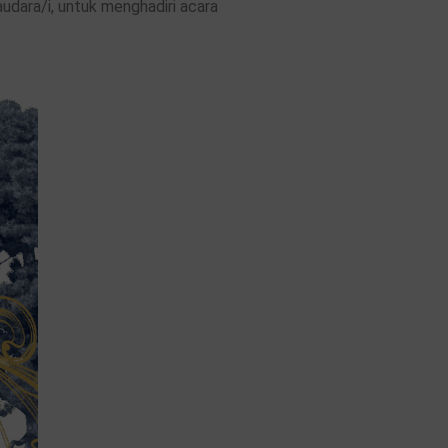
ara/i, untuk menghadiri acara