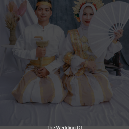
The Wedding Of