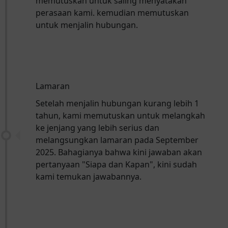
memutuskan untuk saling menyatakan
perasaan kami. kemudian memutuskan
untuk menjalin hubungan.
❆
Lamaran
Setelah menjalin hubungan kurang lebih 1
tahun, kami memutuskan untuk melangkah
ke jenjang yang lebih serius dan
melangsungkan lamaran pada September
2025. Bahagianya bahwa kini jawaban akan
pertanyaan "Siapa dan Kapan", kini sudah
kami temukan jawabannya.