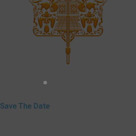
Save The Date