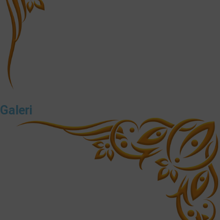
Galeri