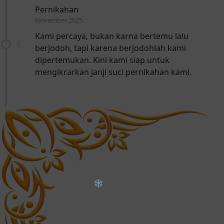
Pernikahan
November 2025
Kami percaya, bukan karna bertemu lalu
berjodoh, tapi karena berjodohlah kami
dipertemukan. Kini kami siap untuk
mengikrarkan janji suci pernikahan kami.