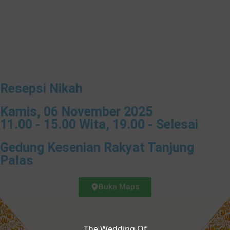
Resepsi Nikah
Kamis, 06 November 2025
11.00 - 15.00 Wita, 19.00 - Selesai
Gedung Kesenian Rakyat Tanjung
Palas
Buka Maps
The Wedding Of