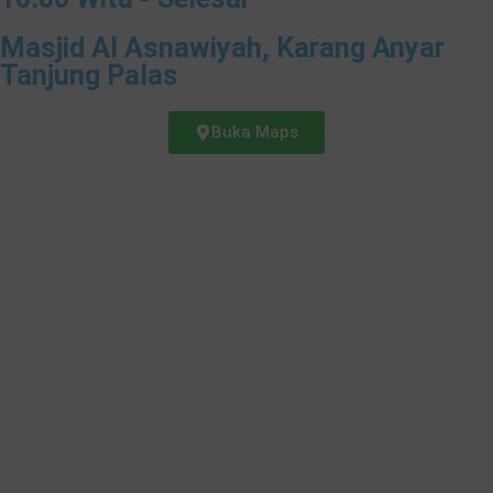
Masjid Al Asnawiyah, Karang Anyar
Tanjung Palas
Buka Maps