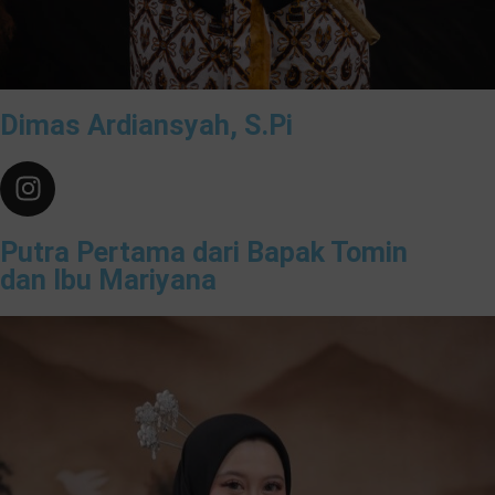
Dimas Ardiansyah, S.Pi
Putra Pertama dari Bapak Tomin
dan Ibu Mariyana