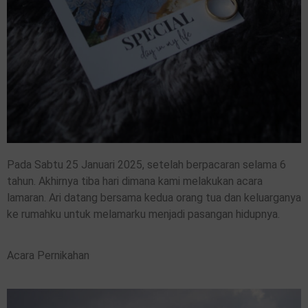
Pada Sabtu 25 Januari 2025, setelah berpacaran selama 6
tahun. Akhirnya tiba hari dimana kami melakukan acara
lamaran. Ari datang bersama kedua orang tua dan keluarganya
ke rumahku untuk melamarku menjadi pasangan hidupnya.
Acara Pernikahan