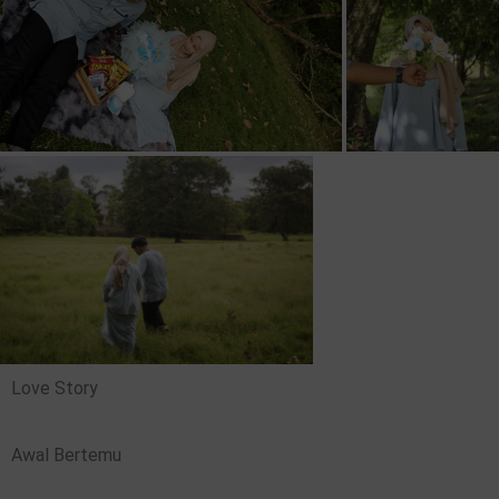
Love Story
Awal Bertemu