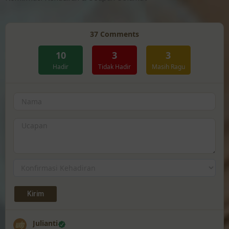
37
Comments
10
3
3
Hadir
Tidak Hadir
Masih Ragu
Julianti