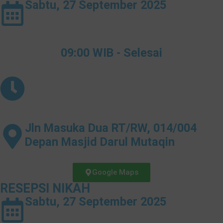
Sabtu, 27 September 2025
09:00 WIB - Selesai
Jln Masuka Dua RT/RW, 014/004
Depan Masjid Darul Mutaqin
Google Maps
RESEPSI NIKAH
Sabtu, 27 September 2025