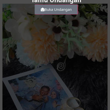
Buka Undangan