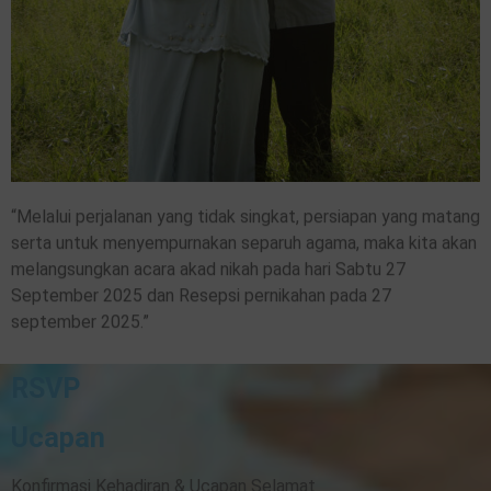
“Melalui perjalanan yang tidak singkat, persiapan yang matang
serta untuk menyempurnakan separuh agama, maka kita akan
melangsungkan acara akad nikah pada hari Sabtu 27
September 2025 dan Resepsi pernikahan pada 27
september 2025.”
RSVP
Ucapan
Konfirmasi Kehadiran & Ucapan Selamat