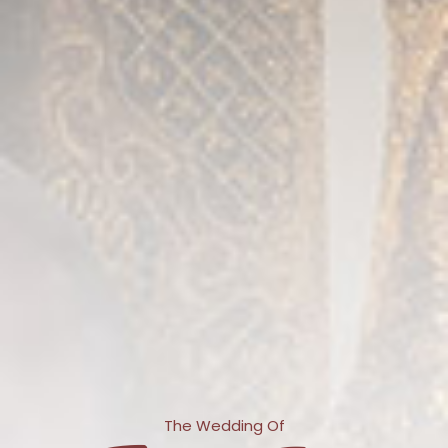
The Wedding Of