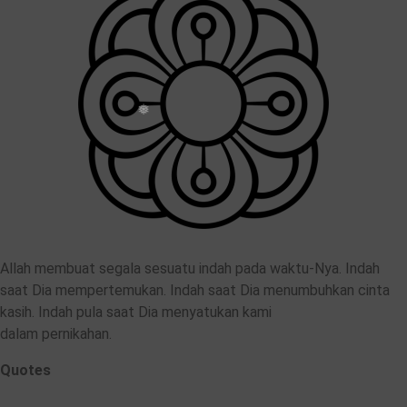
Allah membuat segala sesuatu indah pada waktu-Nya. Indah
saat Dia mempertemukan. Indah saat Dia menumbuhkan cinta
kasih. Indah pula saat Dia menyatukan kami
dalam pernikahan.
Quotes