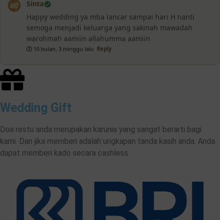
Sinta
Happy wedding ya mba lancar sampai hari H nanti
semoga menjadi keluarga yang sakinah mawadah
warohmah aamiin allahumma aamiin
10 bulan, 3 minggu lalu
Reply
Wedding Gift
Doa restu anda merupakan karunia yang sangat berarti bagi
kami. Dan jika memberi adalah ungkapan tanda kasih anda. Anda
dapat memberi kado secara cashless.