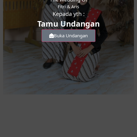
Fitri & Aris
Kepada yth :
Tamu Undangan
Buka Undangan