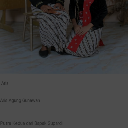
Aris
Aris Agung Gunawan
Putra Kedua dari Bapak Supardi