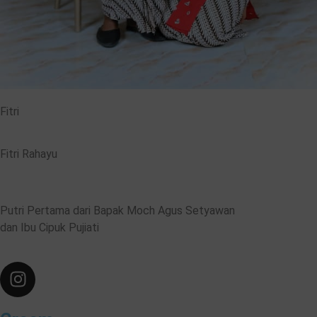
Fitri
Fitri Rahayu
Putri Pertama dari Bapak Moch Agus Setyawan
dan Ibu Cipuk Pujiati