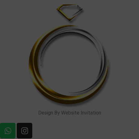
Design By Website Invitation