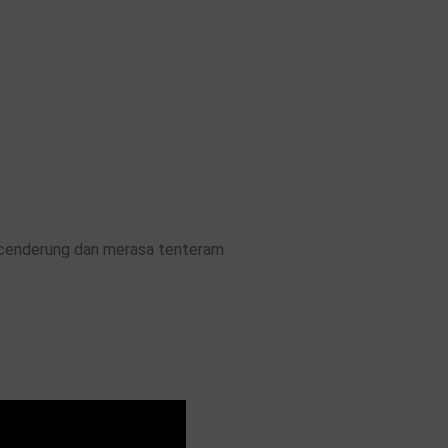
u cenderung dan merasa tenteram