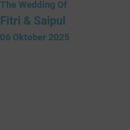
The Wedding Of
Fitri & Saipul
06 Oktober 2025