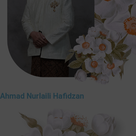
Ahmad Nurlaili Hafidzan