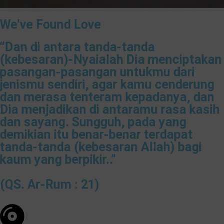
We've Found Love
“Dan di antara tanda-tanda
(kebesaran)-Nyaialah Dia menciptakan
pasangan-pasangan untukmu dari
jenismu sendiri, agar kamu cenderung
dan merasa tenteram kepadanya, dan
Dia menjadikan di antaramu rasa kasih
dan sayang. Sungguh, pada yang
demikian itu benar-benar terdapat
tanda-tanda (kebesaran Allah) bagi
kaum yang berpikir..”
(QS. Ar-Rum : 21)