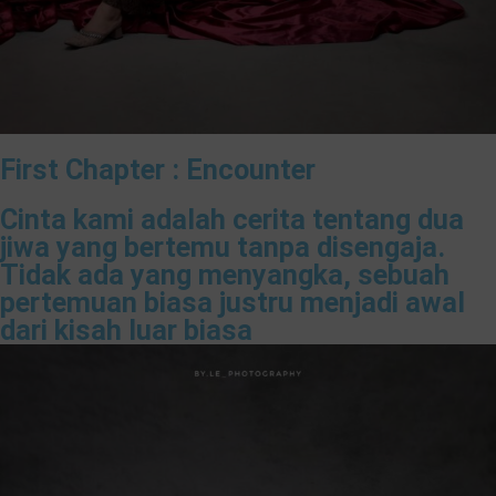
First Chapter : Encounter
Cinta kami adalah cerita tentang dua
jiwa yang bertemu tanpa disengaja.
Tidak ada yang menyangka, sebuah
pertemuan biasa justru menjadi awal
dari kisah luar biasa