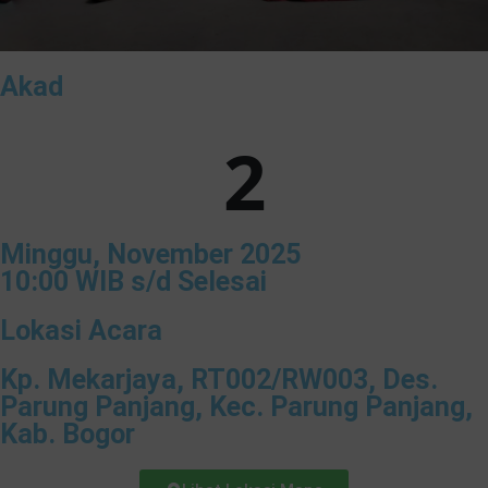
Akad
2
Minggu, November 2025
10:00 WIB s/d Selesai
Lokasi Acara
Kp. Mekarjaya, RT002/RW003, Des.
Parung Panjang, Kec. Parung Panjang,
Kab. Bogor