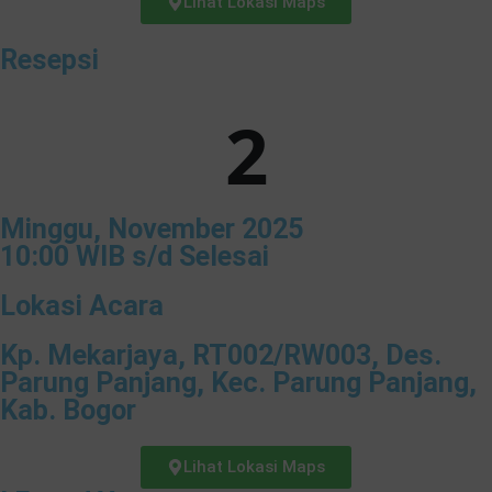
Lihat Lokasi Maps
Resepsi
2
Minggu, November 2025
10:00 WIB s/d Selesai
Lokasi Acara
Kp. Mekarjaya, RT002/RW003, Des.
Parung Panjang, Kec. Parung Panjang,
Kab. Bogor
Lihat Lokasi Maps