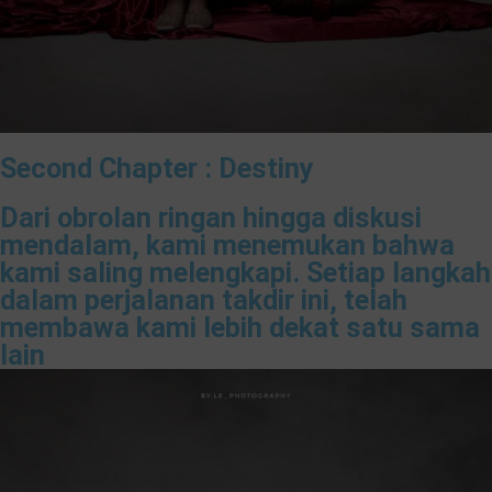
Second Chapter : Destiny
Dari obrolan ringan hingga diskusi
mendalam, kami menemukan bahwa
kami saling melengkapi. Setiap langkah
dalam perjalanan takdir ini, telah
membawa kami lebih dekat satu sama
lain