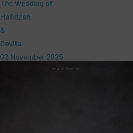
The Wedding of
Hafidzan
&
Devita
02 November 2025