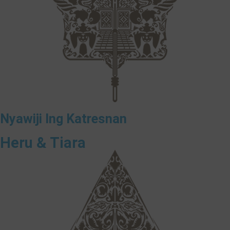
Nyawiji Ing Katresnan
Heru & Tiara