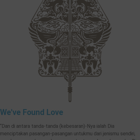
We've Found Love
“Dan di antara tanda-tanda (kebesaran)-Nya ialah Dia
menciptakan pasangan-pasangan untukmu dari jenismu sendiri,