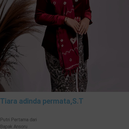
Tiara adinda permata,S.T
Putri Pertama dari
Bapak Ansoru