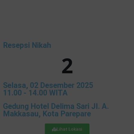
Resepsi Nikah
2
Selasa, 02 Desember 2025
11.00 - 14.00 WITA
Gedung Hotel Delima Sari Jl. A.
Makkasau, Kota Parepare
Lihat Lokasi