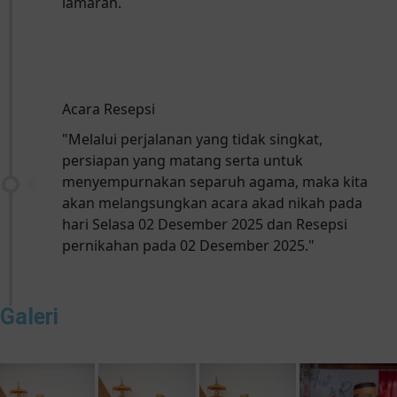
lamaran.
Acara Resepsi
"Melalui perjalanan yang tidak singkat,
persiapan yang matang serta untuk
menyempurnakan separuh agama, maka kita
akan melangsungkan acara akad nikah pada
hari Selasa 02 Desember 2025 dan Resepsi
pernikahan pada 02 Desember 2025."
Galeri