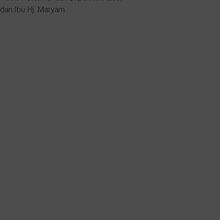
dan Ibu Hj. Maryam