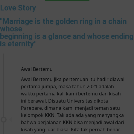
Love Story
"Marriage is the golden ring in a chain
whose
beginning is a glance and whose ending
is eternity"
Awal Bertemu
Awal Bertemu Jika pertemuan itu hadir diawal
pertama jumpa, maka tahun 2021 adalah
waktu pertama kali kami bertemu dan kisah
ini berawal. Disuatu Universitas dikota
Parepare, dimana kami menjadi teman satu
kelompok KKN. Tak ada ada yang menyangka
bahwa perjalanan KKN bisa menjadi awal dari
kisah yang luar biasa. Kita tak pernah benar-