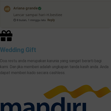
Ariana grande
Lancar sampai hari-H.bestiee
8 bulan, 1 minggu lalu
Reply
Wedding Gift
Doa restu anda merupakan karunia yang sangat berarti bagi
kami. Dan jika memberi adalah ungkapan tanda kasih anda. Anda
dapat memberi kado secara cashless.