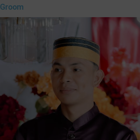
Groom