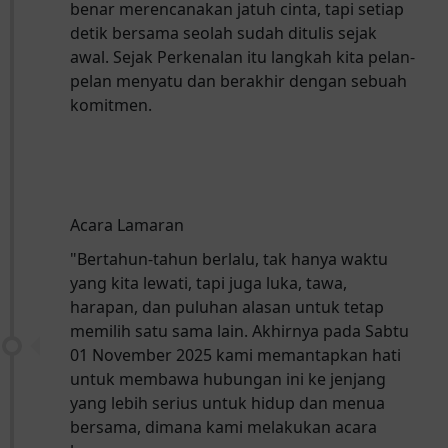
benar merencanakan jatuh cinta, tapi setiap
detik bersama seolah sudah ditulis sejak
awal. Sejak Perkenalan itu langkah kita pelan-
pelan menyatu dan berakhir dengan sebuah
komitmen.
Acara Lamaran
"Bertahun-tahun berlalu, tak hanya waktu
yang kita lewati, tapi juga luka, tawa,
harapan, dan puluhan alasan untuk tetap
memilih satu sama lain. Akhirnya pada Sabtu
01 November 2025 kami memantapkan hati
untuk membawa hubungan ini ke jenjang
yang lebih serius untuk hidup dan menua
bersama, dimana kami melakukan acara