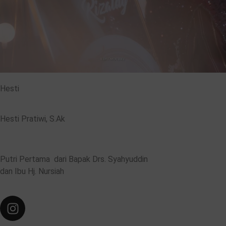
Hesti
Hesti Pratiwi, S.Ak
Putri Pertama dari Bapak Drs. Syahyuddin
dan Ibu Hj. Nursiah