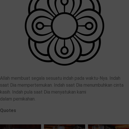
Allah membuat segala sesuatu indah pada waktu-Nya. Indah
saat Dia mempertemukan. Indah saat Dia menumbuhkan cinta
kasih. Indah pula saat Dia menyatukan kami
dalam pernikahan.
Quotes