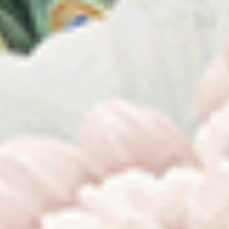
Ikbal & Risa
Kamis, 25 Sept 2025