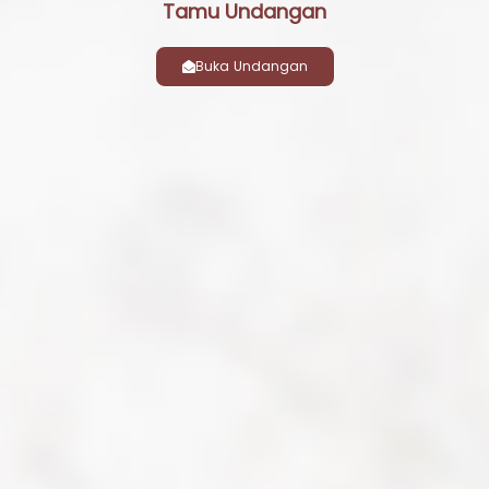
Tamu Undangan
Buka Undangan