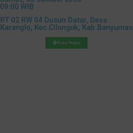
09:00 WIB
RT 02 RW 04 Dusun Datar, Desa
Karanglo, Kec.Cilongok, Kab.Banyumas
Buka Maps