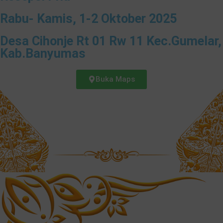
Rabu- Kamis, 1-2 Oktober 2025
Desa Cihonje Rt 01 Rw 11 Kec.Gumelar,
Kab.Banyumas
Buka Maps