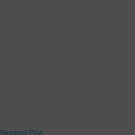
Resepsi Pria