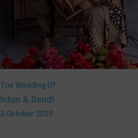
❅
The Wedding Of
Intan & Dandi
3 Oktober 2025