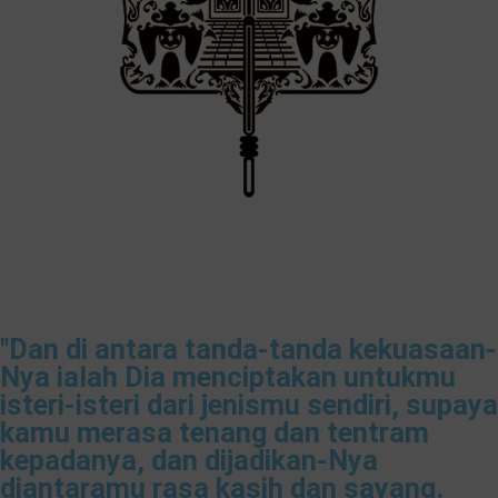
"Dan di antara tanda-tanda kekuasaan-
Nya ialah Dia menciptakan untukmu
isteri-isteri dari jenismu sendiri, supaya
kamu merasa tenang dan tentram
kepadanya, dan dijadikan-Nya
diantaramu rasa kasih dan sayang.