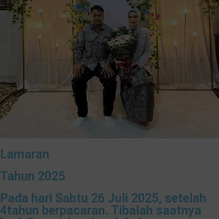
Lamaran
Tahun 2025
Pada hari Sabtu 26 Juli 2025, setelah
4tahun berpacaran. Tibalah saatnya