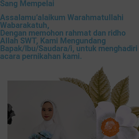
Sang Mempelai
Assalamu’alaikum Warahmatullahi
Wabarakatuh,
Dengan memohon rahmat dan ridho
Allah SWT, Kami Mengundang
Bapak/Ibu/Saudara/i, untuk menghadiri
acara pernikahan kami.