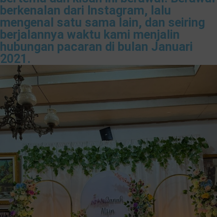
berkenalan dari Instagram, lalu
mengenal satu sama lain, dan seiring
berjalannya waktu kami menjalin
hubungan pacaran di bulan Januari
2021.