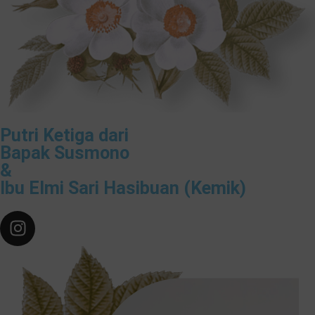
Putri Ketiga dari
Bapak Susmono
&
Ibu Elmi Sari Hasibuan (Kemik)