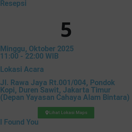
Resepsi
5
Minggu, Oktober 2025
11:00 - 22:00 WIB
Lokasi Acara
Jl. Rawa Jaya Rt.001/004, Pondok
Kopi, Duren Sawit, Jakarta Timur
(Depan Yayasan Cahaya Alam Bintara)
Lihat Lokasi Maps
I Found You