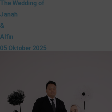
The Wedding of
Janah
&
Alfin
05 Oktober 2025