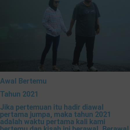
Awal Bertemu
Tahun 2021
Jika pertemuan itu hadir diawal
pertama jumpa, maka tahun 2021
adalah waktu pertama kali kami
bertemu dan kisah ini berawal. Berawal