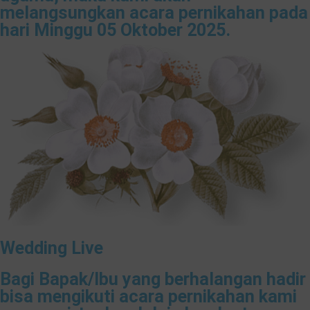
melangsungkan acara pernikahan pada
hari Minggu 05 Oktober 2025.
Wedding Live
Bagi Bapak/Ibu yang berhalangan hadir
bisa mengikuti acara pernikahan kami