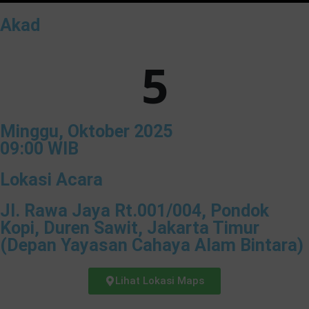
Akad
5
Minggu, Oktober 2025
09:00 WIB
Lokasi Acara
Jl. Rawa Jaya Rt.001/004, Pondok
Kopi, Duren Sawit, Jakarta Timur
(Depan Yayasan Cahaya Alam Bintara)
Lihat Lokasi Maps