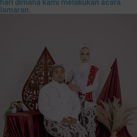
hari dimana kami melakukan acara
lamaran.