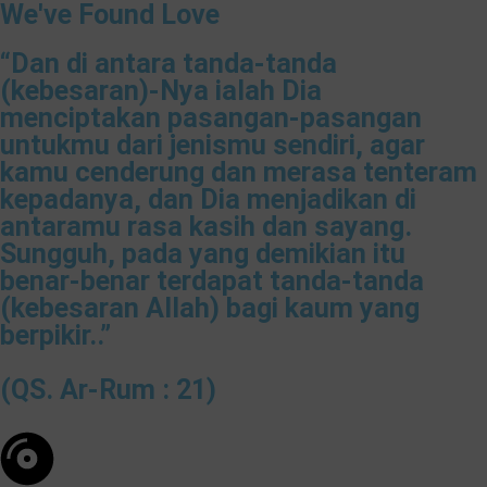
We've Found Love
“Dan di antara tanda-tanda
(kebesaran)-Nya ialah Dia
menciptakan pasangan-pasangan
untukmu dari jenismu sendiri, agar
kamu cenderung dan merasa tenteram
kepadanya, dan Dia menjadikan di
antaramu rasa kasih dan sayang.
Sungguh, pada yang demikian itu
benar-benar terdapat tanda-tanda
(kebesaran Allah) bagi kaum yang
berpikir..”
(QS. Ar-Rum : 21)