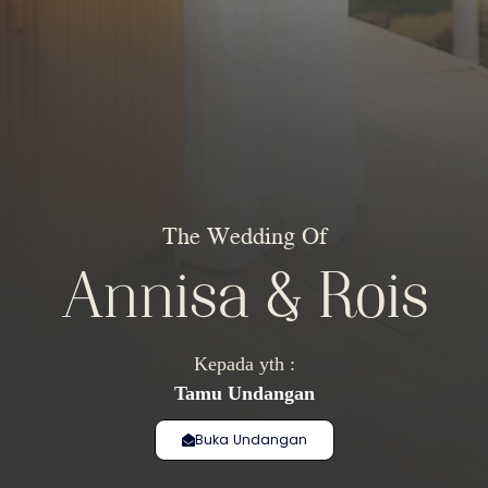
The Wedding Of
Annisa & Rois
Kepada yth :
Tamu Undangan
Buka Undangan