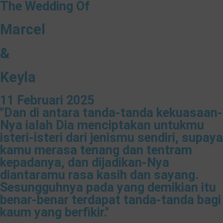
The Wedding Of
Marcel
&
Keyla
11 Februari 2025
"Dan di antara tanda-tanda kekuasaan-
Nya ialah Dia menciptakan untukmu
isteri-isteri dari jenismu sendiri, supaya
kamu merasa tenang dan tentram
kepadanya, dan dijadikan-Nya
diantaramu rasa kasih dan sayang.
Sesungguhnya pada yang demikian itu
benar-benar terdapat tanda-tanda bagi
kaum yang berfikir."