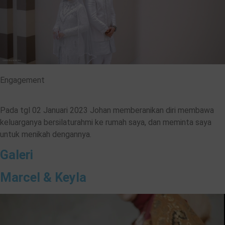
Engagement​​
Pada tgl 02 Januari 2023 Johan memberanikan diri membawa
keluarganya bersilaturahmi ke rumah saya, dan meminta saya
untuk menikah dengannya.
Galeri
Marcel & Keyla