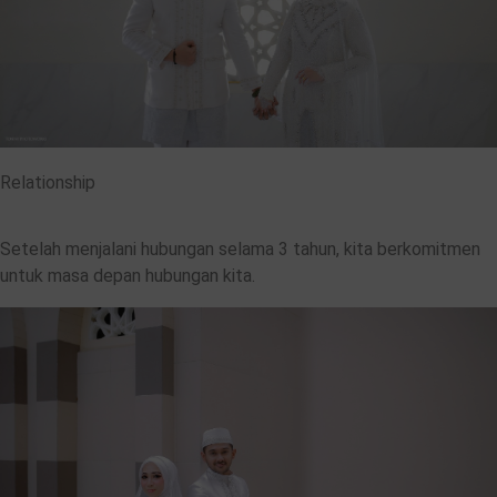
Relationship​
Setelah menjalani hubungan selama 3 tahun, kita berkomitmen
untuk masa depan hubungan kita.