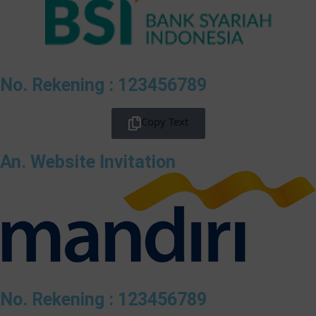
No. Rekening : 123456789
Copy Text
An. Website Invitation
No. Rekening : 123456789