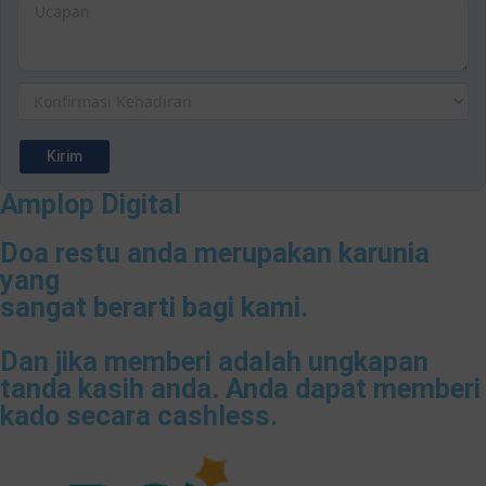
Amplop Digital
Doa restu anda merupakan karunia
yang
sangat berarti bagi kami.
Dan jika memberi adalah ungkapan
tanda kasih anda. Anda dapat memberi
kado secara cashless.