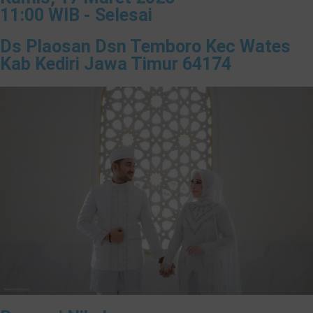
11:00 WIB - Selesai
Ds Plaosan Dsn Temboro Kec Wates
Kab Kediri Jawa Timur 64174