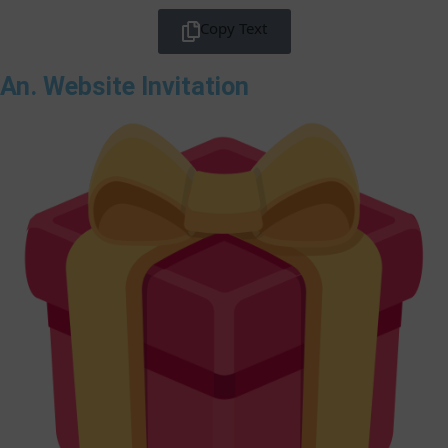
Copy Text
An. Website Invitation