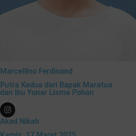
Marcellino Ferdinand
Putra Kedua dari Bapak Maratua
dan Ibu Yunar Lisma Pohan
Akad Nikah
Kamis, 17 Maret 2025