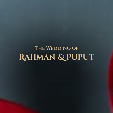
The Wedding of
Rahman & Puput