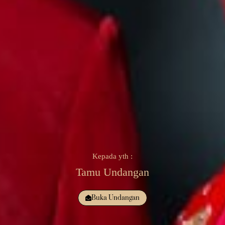
HE GROOM
Kepada yth :
Tamu Undangan
Buka Undangan