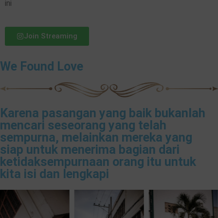
ini
Join Streaming
We Found Love
Karena pasangan yang baik bukanlah
mencari seseorang yang telah
sempurna, melainkan mereka yang
siap untuk menerima bagian dari
ketidaksempurnaan orang itu untuk
kita isi dan lengkapi