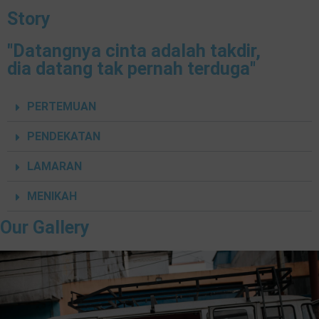
Story
"Datangnya cinta adalah takdir,
dia datang tak pernah terduga"
PERTEMUAN
PENDEKATAN
LAMARAN
MENIKAH
Our Gallery