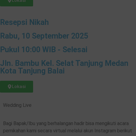
Lokasi
Resepsi Nikah
Rabu, 10 September 2025
Pukul 10:00 WIB - Selesai
Jln. Bambu Kel. Selat Tanjung Medan
Kota Tanjung Balai
Lokasi
Wedding Live
Bagi Bapak/Ibu yang berhalangan hadir bisa mengikuti acara
pernikahan kami secara virtual melalui akun Instagram berikut