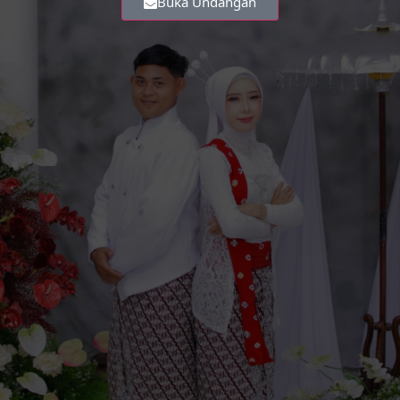
Buka Undangan