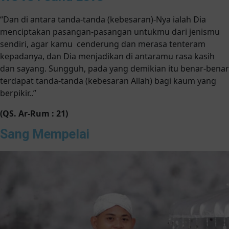
“Dan di antara tanda-tanda (kebesaran)-Nya ialah Dia
menciptakan pasangan-pasangan untukmu dari jenismu
sendiri, agar kamu cenderung dan merasa tenteram
kepadanya, dan Dia menjadikan di antaramu rasa kasih
dan sayang. Sungguh, pada yang demikian itu benar-benar
terdapat tanda-tanda (kebesaran Allah) bagi kaum yang
berpikir..”
(QS. Ar-Rum : 21)
Sang Mempelai