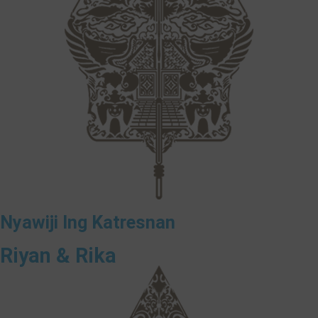
Nyawiji Ing Katresnan
Riyan & Rika