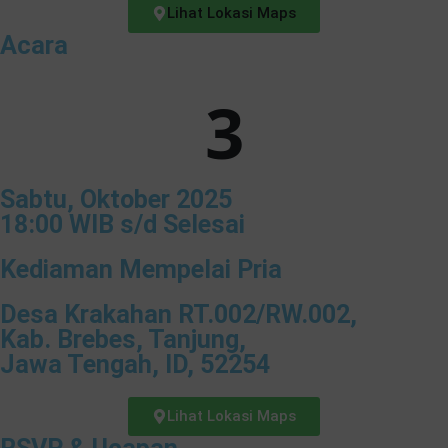
Lihat Lokasi Maps
Acara
3
Sabtu, Oktober 2025
18:00 WIB s/d Selesai
Kediaman Mempelai Pria
Desa Krakahan RT.002/RW.002,
❄
Kab. Brebes, Tanjung,
Jawa Tengah, ID, 52254
Lihat Lokasi Maps