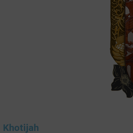
Khotijah