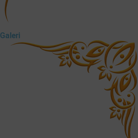
Galeri