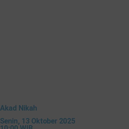
Akad Nikah
Senin, 13 Oktober 2025
10:00 WIB