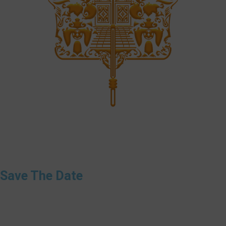
Save The Date