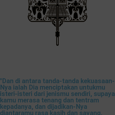
"Dan di antara tanda-tanda kekuasaan-
Nya ialah Dia menciptakan untukmu
isteri-isteri dari jenismu sendiri, supaya
kamu merasa tenang dan tentram
kepadanya, dan dijadikan-Nya
diantaramu rasa kasih dan sayang.