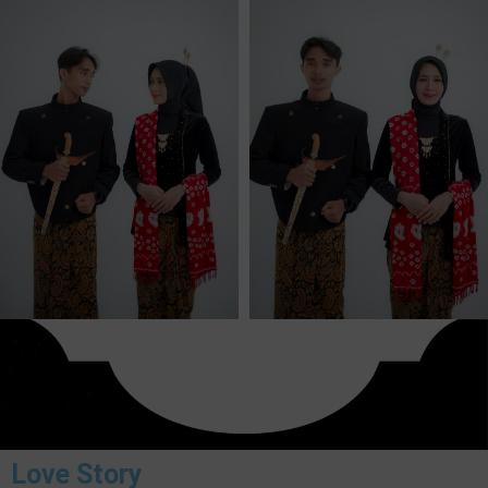
Love Story