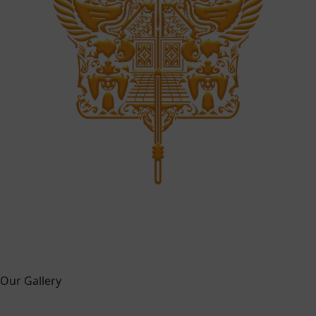
Our Gallery