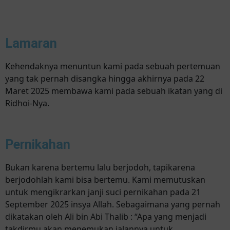
Lamaran
Kehendaknya menuntun kami pada sebuah pertemuan
yang tak pernah disangka hingga akhirnya pada 22
Maret 2025 membawa kami pada sebuah ikatan yang di
Ridhoi-Nya.
Pernikahan
Bukan karena bertemu lalu berjodoh, tapikarena
berjodohlah kami bisa bertemu. Kami memutuskan
untuk mengikrarkan janji suci pernikahan pada 21
September 2025 insya Allah. Sebagaimana yang pernah
dikatakan oleh Ali bin Abi Thalib : “Apa yang menjadi
takdirmu akan menemukan jalannya untuk