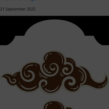
21 September 2025