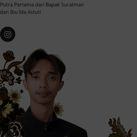
Putra Pertama dari Bapak Suratman
dan Ibu Ida Astuti