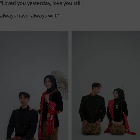
“Loved you yesterday, love you still,
always have, always will.”