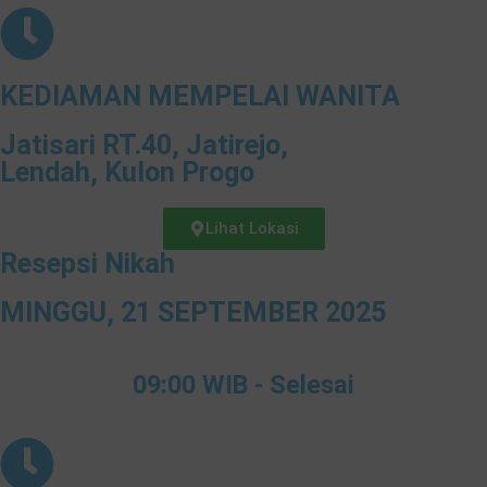
KEDIAMAN MEMPELAI WANITA
Jatisari RT.40, Jatirejo,
Lendah, Kulon Progo
Lihat Lokasi
Resepsi Nikah
MINGGU, 21 SEPTEMBER 2025
09:00 WIB - Selesai