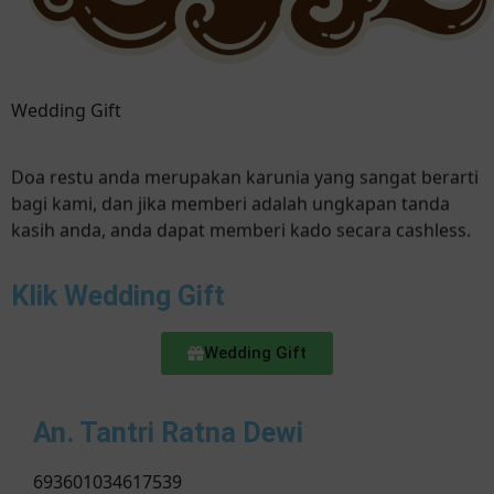
Wedding Gift
Doa restu anda merupakan karunia yang sangat berarti
bagi kami, dan jika memberi adalah ungkapan tanda
kasih anda, anda dapat memberi kado secara cashless.
Klik Wedding Gift
Wedding Gift
An. Tantri Ratna Dewi
693601034617539