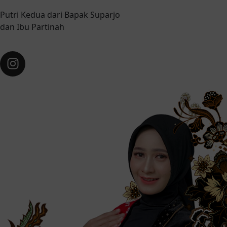
Putri Kedua dari Bapak Suparjo
dan Ibu Partinah