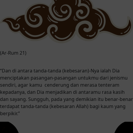
(Ar-Rum 21)
“Dan di antara tanda-tanda (kebesaran)-Nya ialah Dia
menciptakan pasangan-pasangan untukmu dari jenismu
sendiri, agar kamu cenderung dan merasa tenteram
kepadanya, dan Dia menjadikan di antaramu rasa kasih
dan sayang. Sungguh, pada yang demikian itu benar-benar
terdapat tanda-tanda (kebesaran Allah) bagi kaum yang
berpikir.”