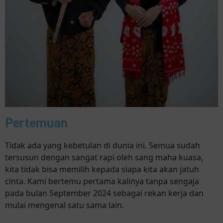
Pertemuan
Tidak ada yang kebetulan di dunia ini. Semua sudah
tersusun dengan sangat rapi oleh sang maha kuasa,
kita tidak bisa memilih kepada siapa kita akan jatuh
cinta. Kami bertemu pertama kalinya tanpa sengaja
pada bulan September 2024 sebagai rekan kerja dan
mulai mengenal satu sama lain.