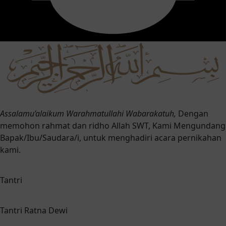
Assalamu’alaikum Warahmatullahi Wabarakatuh,
Dengan
memohon rahmat dan ridho Allah SWT, Kami Mengundang
Bapak/Ibu/Saudara/i, untuk menghadiri acara pernikahan
kami.
Tantri
Tantri Ratna Dewi