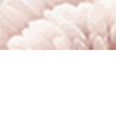
Minggu, 12 Oktober 2025