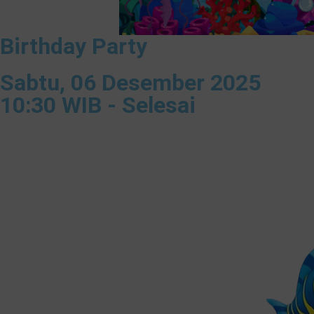
Birthday Party
Sabtu, 06 Desember 2025
10:30 WIB - Selesai