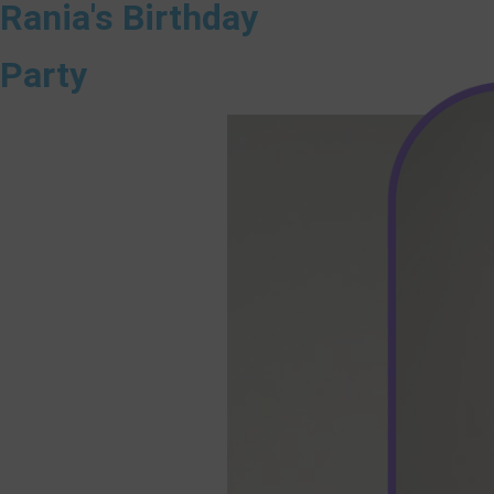
Rania's Birthday
Party