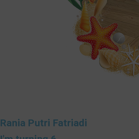
Rania Putri Fatriadi