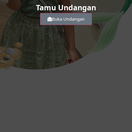
Tamu Undangan
Buka Undangan