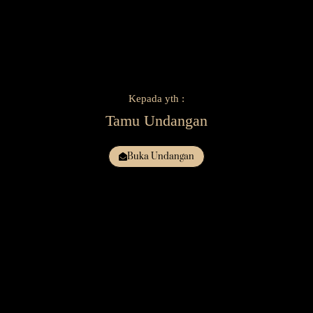
Kepada yth :
Tamu Undangan
Buka Undangan