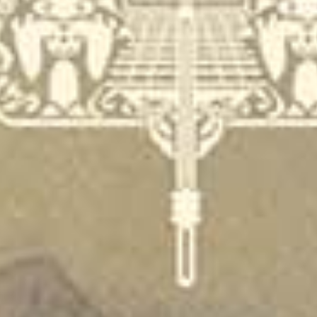
Wina & Nizar
31 Desember – 01 Januari 2026