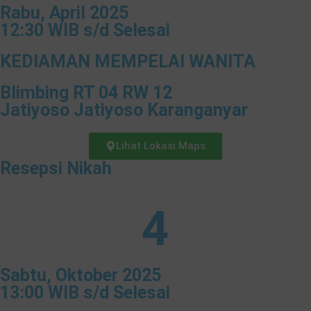
Rabu, April 2025
12:30 WIB s/d Selesai
KEDIAMAN MEMPELAI WANITA
Blimbing RT 04 RW 12
Jatiyoso Jatiyoso Karanganyar
Lihat Lokasi Maps
Resepsi Nikah
4
❅
Sabtu, Oktober 2025
13:00 WIB s/d Selesai