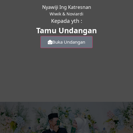
Nyawiji Ing Katresnan
Wiwik & Noviardi
Kepada yth :
Tamu Undangan
Buka Undangan