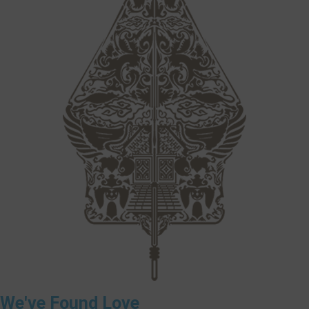
We've Found Love