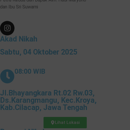
dan Ibu Sri Suwarni
Akad Nikah
Sabtu, 04 Oktober 2025
08:00 WIB
Jl.Bhayangkara Rt.02 Rw.03,
Ds.Karangmangu, Kec.Kroya,
Kab.Cilacap, Jawa Tengah
Lihat Lokasi