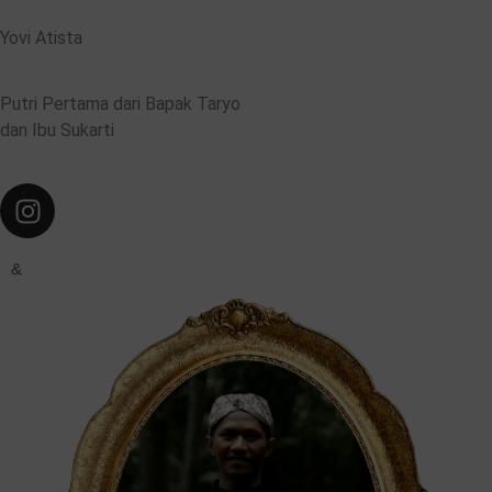
Yovi Atista
Putri Pertama dari Bapak Taryo
dan Ibu Sukarti
&