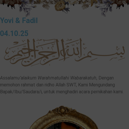
Yovi & Fadil
04.10.25
Assalamu’alaikum Warahmatullahi Wabarakatuh,
Dengan
memohon rahmat dan ridho Allah SWT, Kami Mengundang
Bapak/Ibu/Saudara/i, untuk menghadiri acara pernikahan kami.