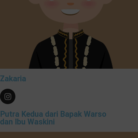
Zakaria
Putra Kedua dari Bapak Warso
dan Ibu Waskini