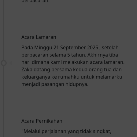
berpacaran.
Acara Lamaran
Pada Minggu 21 September 2025 , setelah
berpacaran selama 5 tahun. Akhirnya tiba
hari dimana kami melakukan acara lamaran.
Zaka datang bersama kedua orang tua dan
keluarganya ke rumahku untuk melamarku
menjadi pasangan hidupnya.
Acara Pernikahan
"Melalui perjalanan yang tidak singkat,