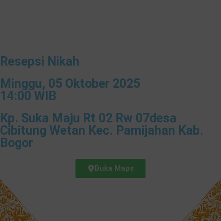
Resepsi Nikah
Minggu, 05 Oktober 2025
14:00 WIB
Kp. Suka Maju Rt 02 Rw 07desa
Cibitung Wetan Kec. Pamijahan Kab.
Bogor
Buka Maps