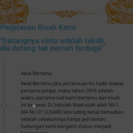
Perjalanan Kisah Kami
"Datangnya cinta adalah takdir,
dia datang tak pernah terduga"
❄
Awal Bertemu
Awal Bertemu Jika pertemuan itu hadir diawal
pertama jumpa, maka tahun 2016 adalah
waktu pertama kali kami bertemu dan kisah
ini berawal. Di Sekolah Madrasah aliah NU (
MA NU 01 LOSARI) kita saling kenal Kemudian
setelah sebelumnya hanya jadi teman,
hubungan kami berganti status menjadi