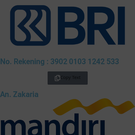
No. Rekening : 3902 0103 1242 533
Copy Text
An. Zakaria