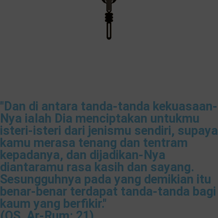
"Dan di antara tanda-tanda kekuasaan-
Nya ialah Dia menciptakan untukmu
isteri-isteri dari jenismu sendiri, supaya
kamu merasa tenang dan tentram
kepadanya, dan dijadikan-Nya
diantaramu rasa kasih dan sayang.
Sesungguhnya pada yang demikian itu
benar-benar terdapat tanda-tanda bagi
kaum yang berfikir."
(QS. Ar-Rum: 21)